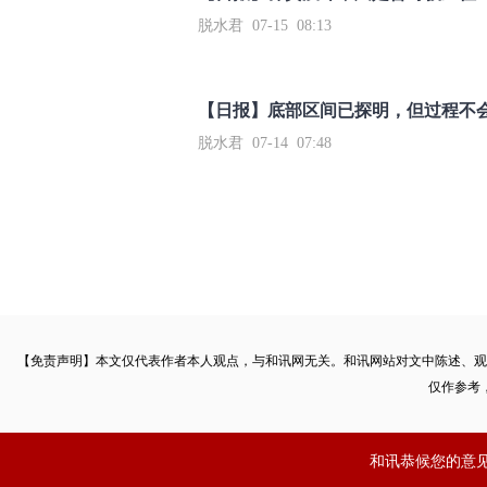
脱水君 07-15 08:13
【日报】底部区间已探明，但过程不
脱水君 07-14 07:48
【免责声明】本文仅代表作者本人观点，与和讯网无关。和讯网站对文中陈述、观
仅作参考
和讯恭候您的意