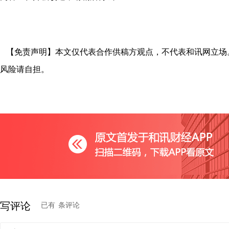
【免责声明】本文仅代表合作供稿方观点，不代表和讯网立场
风险请自担。
写评论
已有
条评论