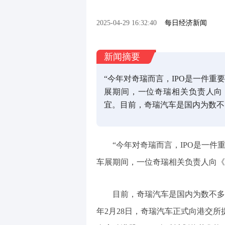
2025-04-29 16:32:40
每日经济新闻
新闻摘要
“今年对奇瑞而言，IPO是一件重
展期间，一位奇瑞相关负责人向
宜。目前，奇瑞汽车是国内为数不
“今年对奇瑞而言，IPO是一件
车展期间，一位奇瑞相关负责人向《
目前，奇瑞汽车是国内为数不多
年2月28日，奇瑞汽车正式向港交