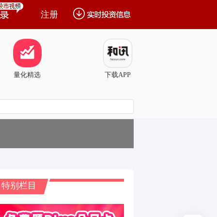
注册
量化精选
下载APP