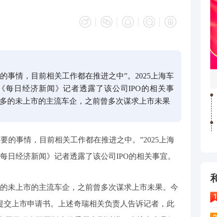
要的事情，目前相关工作都在推进之中”。2025上海车
《每日经济新闻》记者透露了该公司IPO的相关事
多的未上市的主流车企，之前曾多次谋求上市未果
重要的事情，目前相关工作都在推进之中。”2025上海
每日经济新闻》记者透露了该公司IPO的相关事宜。
的未上市的主流车企，之前曾多次谋求上市未果。今
所提交上市申请书。上述奇瑞相关负责人告诉记者，此