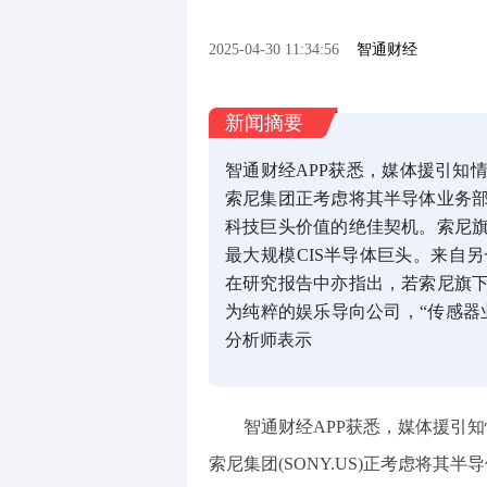
2025-04-30 11:34:56
智通财经
新闻摘要
智通财经APP获悉，媒体援引知
索尼集团正考虑将其半导体业务
科技巨头价值的绝佳契机。索尼
最大规模CIS半导体巨头。来自另一
在研究报告中亦指出，若索尼旗
为纯粹的娱乐导向公司，“传感器
分析师表示
智通财经APP获悉，媒体援引
索尼集团(SONY.US)正考虑将