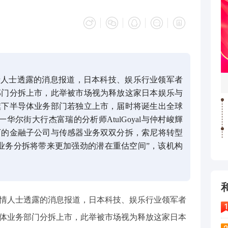
情人士透露的消息报道，日本科技、娱乐行业领军者
部门分拆上市，此举被市场视为释放这家日本娱乐与
旗下半导体业务部门若独立上市，届时将诞生出全球
华尔街大行杰富瑞的分析师AtulGoyal与仲村峻輝
下的金融子公司与传感器业务双双分拆，索尼将转型
业务分拆将带来更加强劲的潜在重估空间”，该机构
知情人士透露的消息报道，日本科技、娱乐行业领军者
其半导体业务部门分拆上市，此举被市场视为释放这家日本