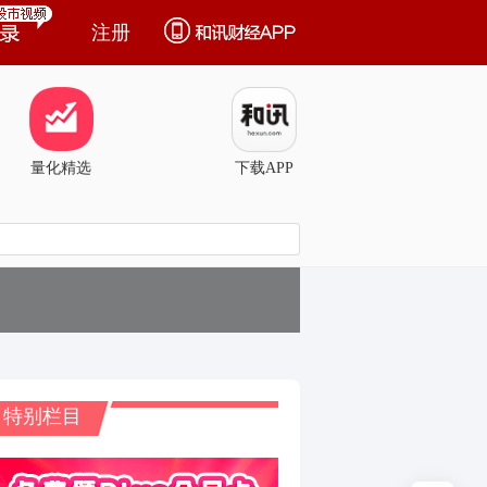
注册
量化精选
下载APP