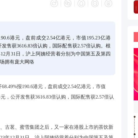
90.6港元，盘前成交2.54亿港元，市值195.23亿港
开发售获3616.83倍认购，国际配售获2.57倍认购。根
3年12月31日，沪上阿姨经营着分别为中国第五及第四
场拥有庞大网络
开68.49%报190.6港元，盘前成交2.54亿港元，市值
12港元，公开发售获3616.83倍认购，国际配售获2.57倍认
、古茗、蜜雪集团之后，又一家在港股上市的茶饮新
023年12月31日，沪上阿姨经营着分别为中国第五及第