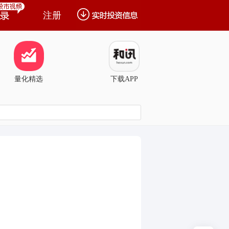
注册
量化精选
下载APP