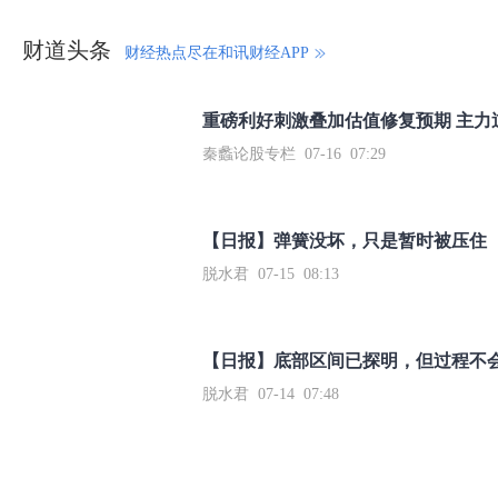
财道头条
财经热点尽在和讯财经APP
秦蠡论股专栏 07-16 07:29
【日报】弹簧没坏，只是暂时被压住
脱水君 07-15 08:13
【日报】底部区间已探明，但过程不
脱水君 07-14 07:48