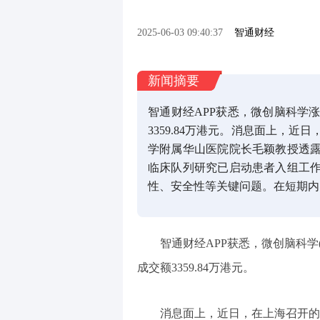
2025-06-03 09:40:37
智通财经
新闻摘要
智通财经APP获悉，微创脑科学涨超
3359.84万港元。消息面上，
学附属华山医院院长毛颖教授透
临床队列研究已启动患者入组工
性、安全性等关键问题。在短期内
智通财经APP获悉，微创脑科学(02
成交额3359.84万港元。
消息面上，近日，在上海召开的