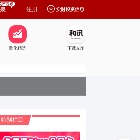
注册
量化精选
下载APP