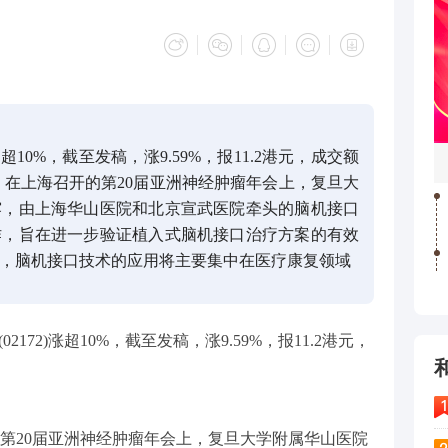
10%，截至发稿，涨9.59%，报11.2港元，成交额
近日，在上海召开的第20届亚洲神经肿瘤年会上，复旦大
露，由上海华山医院和北京宣武医院牵头的脑机接口
作，旨在进一步验证植入式脑机接口治疗方案的有效
，脑机接口技术的应用将主要集中在医疗康复领域
172)涨超10%，截至发稿，涨9.59%，报11.2港元，
第20届亚洲神经肿瘤年会上，复旦大学附属华山医院