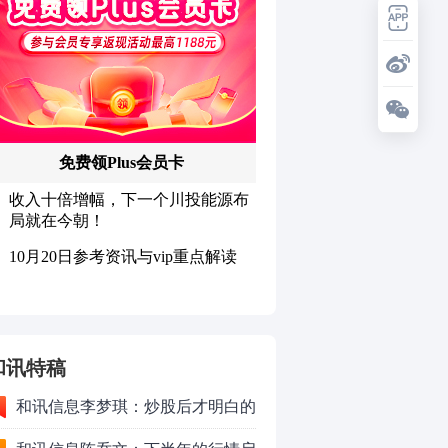
和讯特稿
和讯信息李梦琪：炒股后才明白的