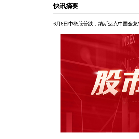
快讯摘要
6月6日中概股普跌，纳斯达克中国金龙指