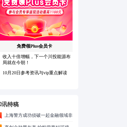
和讯特稿
上海警方成功侦破一起金融领域非