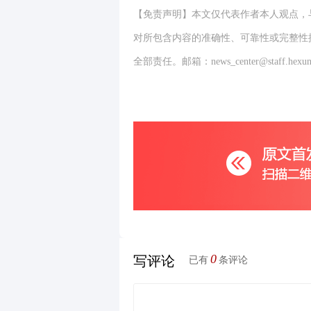
【免责声明】本文仅代表作者本人观点，
对所包含内容的准确性、可靠性或完整性
全部责任。邮箱：news_center@staff.hexun
0
写评论
已有
条评论