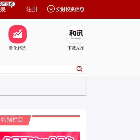
注册
量化精选
下载APP