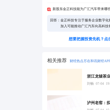
新股东金正科技能为广汇汽车带来哪
回答：
金正科技专注于服务企业数字化
加入可能推动广汇汽车向高科技
想要把握投资先机？点
相关推荐
财经热点尽在和讯财经AP
浙江龙辕茶业
刘畅 07-04 19:
泸州老窖：