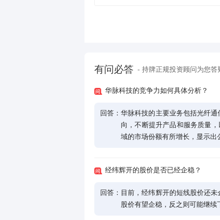
有问必答
- 持牌正规投资顾问为您答
华脉科技的竞争力如何具体分析？
回答：
华脉科技的主要业务包括光纤通
向，不断提升产品和服务质量，以扩
域的市场份额有所增长，显示出
经纬辉开的股价是否已经企稳？
回答：
目前，经纬辉开的短线股价还未
股价有望企稳，反之则可能继续