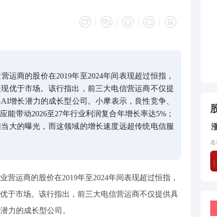
运商的股价在2019年至2024年间表现超过恒指，
表现优于市场。该行指出，前三大电信营运商不仅提
AI增长潜力的成长型公司。小摩表示，良性竞争、
能带动2026至27年行业利润复合年增长率达5%；
相当大的曝光，而这领域的增长速度远超传统电信服
名
营运商的股价在2019年至2024年间表现超过恒指，
优于市场。该行指出，前三大电信营运商不仅提供具
长潜力的成长型公司。