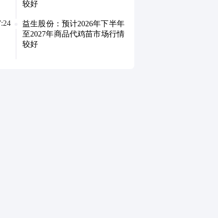
较好
7:24
益生股份：预计2026年下半年
至2027年商品代鸡苗市场行情
较好