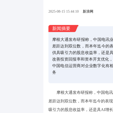
2025-08-15 15:44:10
新浪网
新闻摘要
摩根大通发布研报称，中国电讯业营
差距达到双位数，而本年迄今的
供具吸引力的股息收益率，还是具
改善投资回报率和资本开支优化，应
中国电信运营商对企业数字化有
务
摩根大通发布研报称，中国电讯业
差距达到双位数，而本年迄今的表现
吸引力的股息收益率，还是具AI增