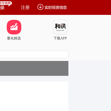
注册
量化精选
下载APP