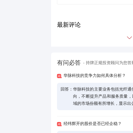
最新评论
有问必答
- 持牌正规投资顾问为您答
华脉科技的竞争力如何具体分析？
回答：
华脉科技的主要业务包括光纤通
向，不断提升产品和服务质量，以扩
域的市场份额有所增长，显示出
经纬辉开的股价是否已经企稳？