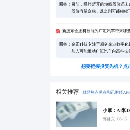
回答：
目前，经纬辉开的短线股价还未
股价有望企稳，反之则可能继续
新股东金正科技能为广汇汽车带来哪
回答：
金正科技专注于服务企业数字化
加入可能推动广汇汽车向高科技
想要把握投资先机？点
相关推荐
财经热点尽在和讯财经AP
郭健东 08-15 1