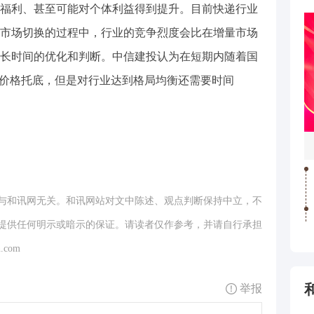
福利、甚至可能对个体利益得到提升。目前快递行业
市场切换的过程中，行业的竞争烈度会比在增量市场
长时间的优化和判断。中信建投认为在短期内随着国
业价格托底，但是对行业达到格局均衡还需要时间
与和讯网无关。和讯网站对文中陈述、观点判断保持中立，不
提供任何明示或暗示的保证。请读者仅作参考，并请自行承担
.com
举报