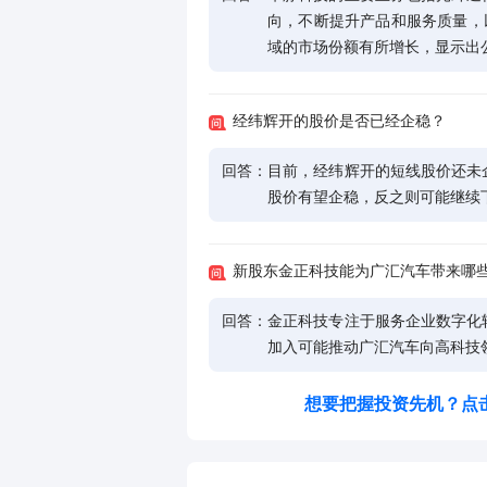
向，不断提升产品和服务质量，以扩
域的市场份额有所增长，显示出
经纬辉开的股价是否已经企稳？
回答：
目前，经纬辉开的短线股价还未
股价有望企稳，反之则可能继续
新股东金正科技能为广汇汽车带来哪
回答：
金正科技专注于服务企业数字化
加入可能推动广汇汽车向高科技
想要把握投资先机？点