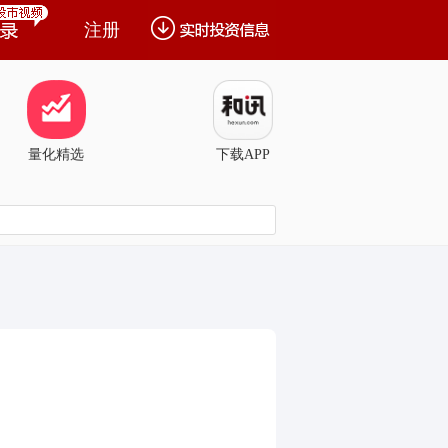
注册
量化精选
下载APP