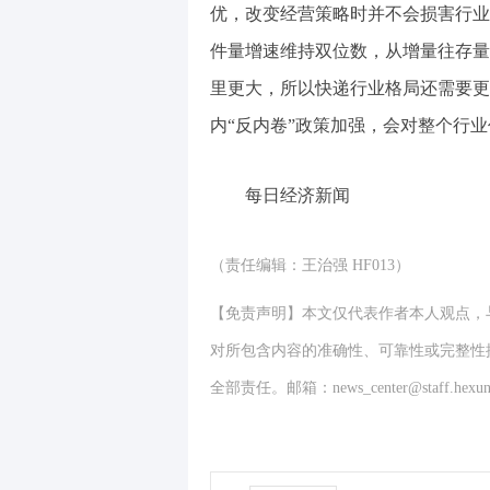
优，改变经营策略时并不会损害行业
件量增速维持双位数，从增量往存量
里更大，所以快递行业格局还需要更
内“反内卷”政策加强，会对整个行
每日经济新闻
（责任编辑：王治强 HF013）
【免责声明】本文仅代表作者本人观点，
对所包含内容的准确性、可靠性或完整性
全部责任。邮箱：news_center@staff.hexun