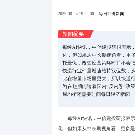
2025-08-24 19:22:00
每日经济新闻
新闻摘要
每经AI快讯，中信建投研报表示
化，但如果从中长期视角看，更多
托最优，改变经营策略时并不会
快递行业件量增速维持双位数，
比在增量市场里更大，所以快递
为在短期内随着国内“反内卷”政
局均衡还需要时间每日经济新闻
每经AI快讯，中信建投研报表
化，但如果从中长期视角看，更多是