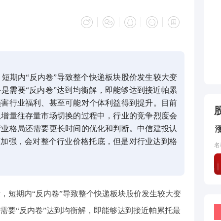
，短期内“反内卷”导致整个快递板块股价发生较大变
是需要“反内卷”达到均衡解，即能够达到接近帕累
损害行业福利、甚至可能对个体利益得到提升。目前
从增量往存量市场切换的过程中，行业的竞争烈度会
行业格局还需要更长时间的优化和判断。中信建投认
策加强，会对整个行业价格托底，但是对行业达到格
名
示，短期内“反内卷”导致整个快递板块股价发生较大变
需要“反内卷”达到均衡解，即能够达到接近帕累托最