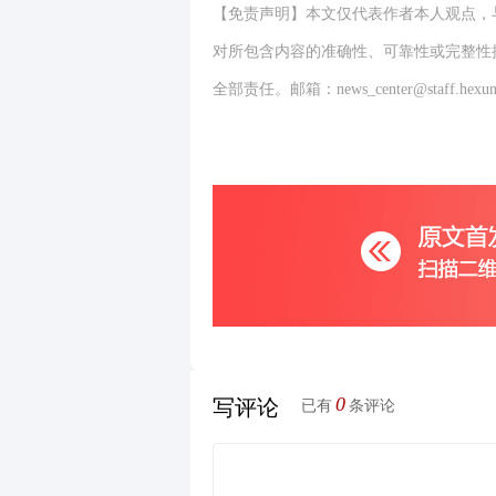
【免责声明】本文仅代表作者本人观点，
对所包含内容的准确性、可靠性或完整性
全部责任。邮箱：news_center@staff.hexun
0
写评论
已有
条评论