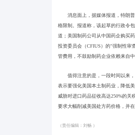
消息面上，据媒体报道，特朗普
格限制。报道称，该起草的行政令包
道；美国制药公司从中国药企购买药
投资委员会（CFIUS）的"强制性
管费用，不鼓励制药企业依赖来自中
值得注意的是，一段时间以来，
表示要强化美国本土制药业，降低美
威胁对进口药品征收高达250%的关
要求大幅削减美国处方药价格，并在
（责任编辑：刘畅 ）