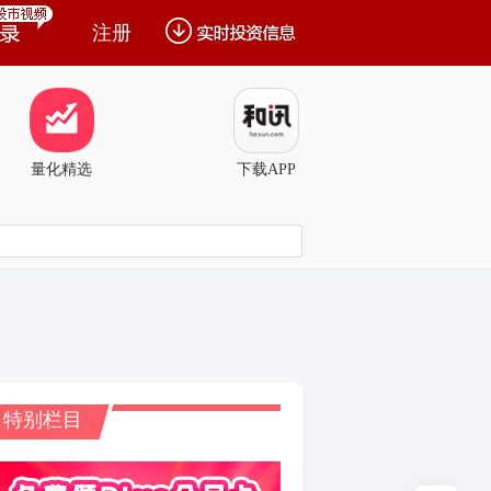
注册
量化精选
下载APP