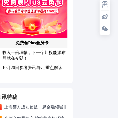
和讯特稿
上海警方成功侦破一起金融领域非