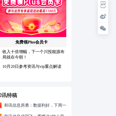
和讯特稿
和讯信息房勇：数据利好，下周一