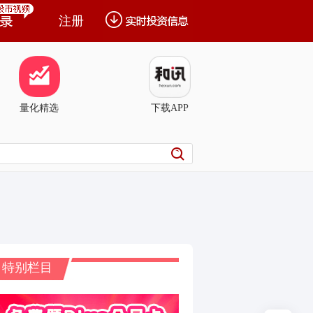
注册
量化精选
下载APP