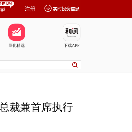
注册
量化精选
下载APP
总裁兼首席执行