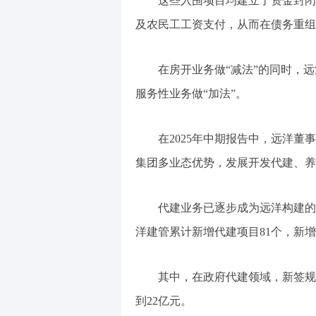
这些入围项目均建立了资金封闭
及农民工工资支付，从而在债务重组
在房开业务做“减法”的同时，远
服务性业务做“加法”。
在2025年中期报告中，远洋
集团多业态优势，发展开发代建、养
代建业务已逐步成为远洋构建的
洋建管累计新增代建项目81个，新增
其中，在政府代建领域，新签规
到22亿元。