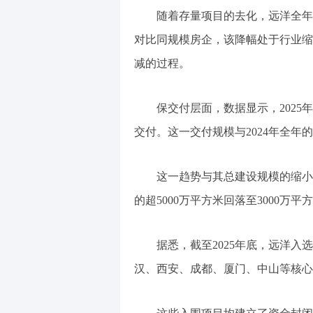
随着存量项目的去化，远洋全年协议
对比同规模房企，该降幅处于行业缩
减的过程。
保交付层面，数据显示，2025年
交付。这一交付规模与2024年全年的
这一趋势与其总建设规模的缩小
的超5000万平方米回落至3000万平
据悉，截至2025年底，远洋入
汉、西安、成都、厦门、中山等核心