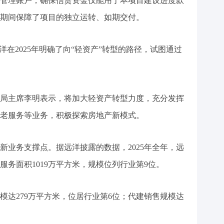
管理账户，确保信贷资金仅能用于本项目建设进度款
期间保障了项目的独立运转、如期交付。
洋在2025年明确了向“轻资产”转型的路径，试图通过
董事局主席李明表示，将加大轻资产转型力度，充分发挥
老服务等业务，积极探索房地产新模式。
新业务支撑点。据远洋披露的数据，2025年全年，远
服务面积1019万平方米，规模位列行业第9位。
模达279万平方米，位居行业第6位；代建销售规模达