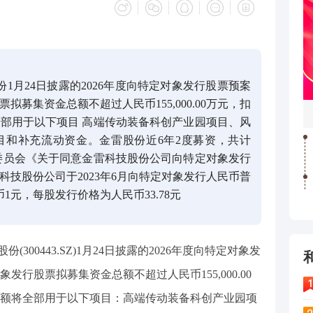
份1月24日披露的2026年度向特定对象发行股票预案
募集资金总额不超过人民币155,000.00万元，扣
部用于以下项目 高端传动装备科创产业园项目、风
目和补充流动资金。金雷股份近6年2度募资，共计
理委员会《关于同意金雷科技股份公司向特定对象发行
技股份公司于2023年6月向特定对象发行人民币普
民币1元，每股发行价格为人民币33.78元
(300443.SZ)1月24日披露的2026年度向特定对象发
行股票拟募集资金总额不超过人民币155,000.00
额将全部用于以下项目：高端传动装备科创产业园项