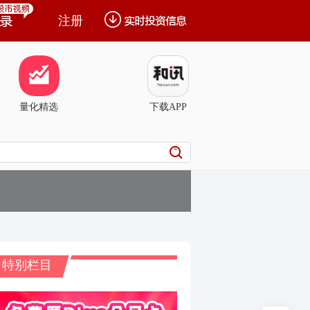
注册
量化精选
下载APP