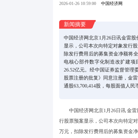
2026-01-26 10:59:00
中国经济网
新闻摘要
中国经济网北京1月26日讯金雷股
显示，公司本次向特定对象发行股票拟
除发行费用后的募集资金净额将全
电核心部件数字化制造改扩建项
26.52亿元。经中国证券监督管
股票注册的批复》同意注册，金雷科
通股63,700,414股，每股面值人
中国经济网北京1月26日讯 金雷股份
行股票预案显示，公司本次向特定对象发
万元，扣除发行费用后的募集资金净