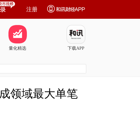
注册
量化精选
下载APP
生成领域最大单笔