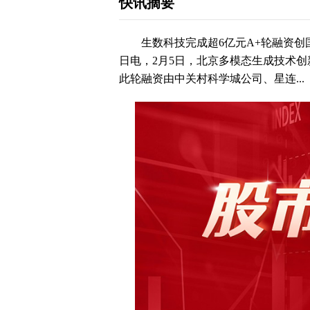
快讯摘要
生数科技完成超6亿元A+轮融资创国
日电，2月5日，北京多模态生成技术创
此轮融资由中关村科学城公司、星连...