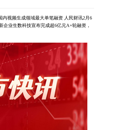
内视频生成领域最大单笔融资 人民财讯2月6
新企业生数科技宣布完成超6亿元A+轮融资，