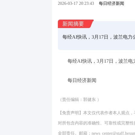
2026-03-17 20:23:43
每日经济新闻
新闻摘要
每经AI快讯，3月17日，波兰电
每经AI快讯，3月17日，波兰电
每日经济新闻
（责任编辑：郭健东 ）
【免责声明】本文仅代表作者本人观点，
对所包含内容的准确性、可靠性或完整性
全部责任。邮箱：news_center@staff.hexun