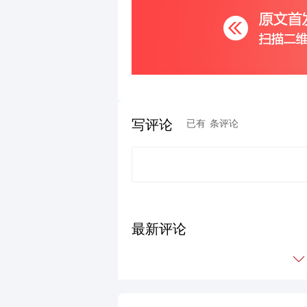
写评论
已有
条评论
最新评论