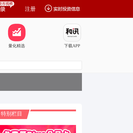
注册
量化精选
下载APP