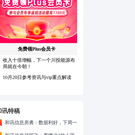
和讯特稿
和讯信息房勇：数据利好，下周一