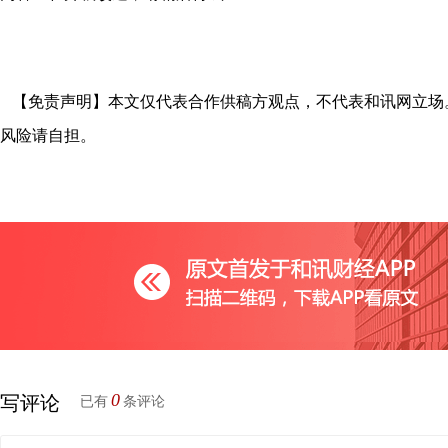
【免责声明】本文仅代表合作供稿方观点，不代表和讯网立场
风险请自担。
0
写评论
已有
条评论