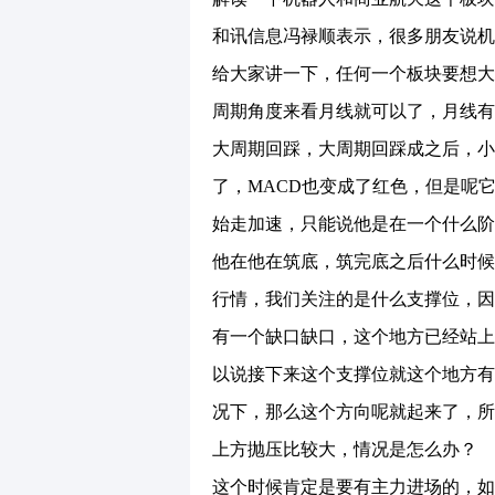
和讯信息冯禄顺表示，很多朋友说机
给大家讲一下，任何一个板块要想大
周期角度来看月线就可以了，月线有
大周期回踩，大周期回踩成之后，小
了，MACD也变成了红色，但是呢
始走加速，只能说他是在一个什么阶
他在他在筑底，筑完底之后什么时候
行情，我们关注的是什么支撑位，因
有一个缺口缺口，这个地方已经站上
以说接下来这个支撑位就这个地方有
况下，那么这个方向呢就起来了，所
上方抛压比较大，情况是怎么办？
这个时候肯定是要有主力进场的，如