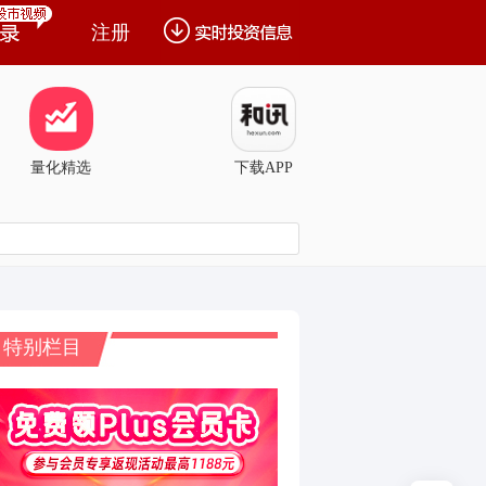
注册
量化精选
下载APP