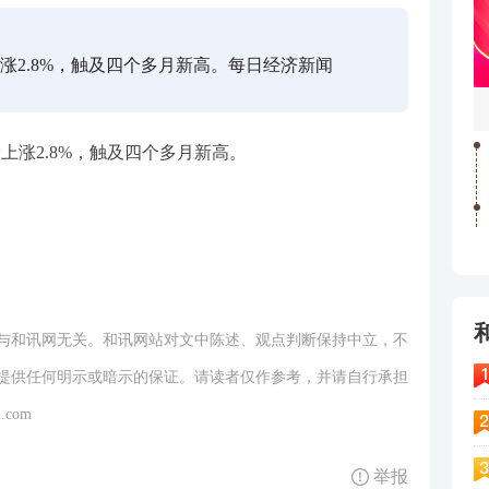
上涨2.8%，触及四个多月新高。每日经济新闻
价上涨2.8%，触及四个多月新高。
与和讯网无关。和讯网站对文中陈述、观点判断保持中立，不
提供任何明示或暗示的保证。请读者仅作参考，并请自行承担
.com
举报