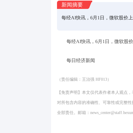
新闻摘要
每经AI快讯，6月1日，微软股价
每经AI快讯，6月1日，微软股
每日经济新闻
（责任编辑：王治强 HF013）
【免责声明】本文仅代表作者本人观点，
对所包含内容的准确性、可靠性或完整性
全部责任。邮箱：news_center@staff.hexun