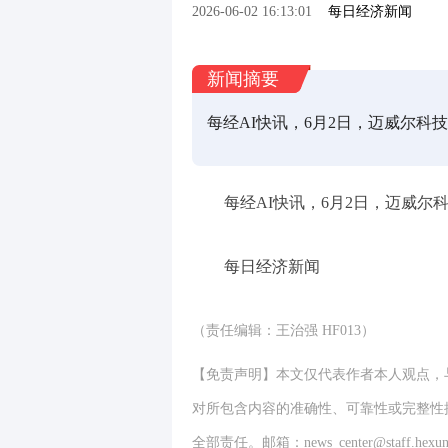
2026-06-02 16:13:01
每日经济新闻
新闻摘要
每经AI快讯，6月2日，迈威尔科技盘
每经AI快讯，6月2日，迈威尔科技
每日经济新闻
（责任编辑：王治强 HF013）
【免责声明】本文仅代表作者本人观点，
对所包含内容的准确性、可靠性或完整性
全部责任。邮箱：news_center@staff.hexun