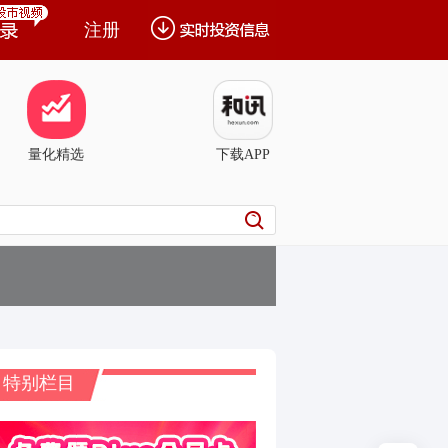
注册
量化精选
下载APP