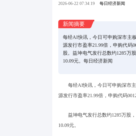
2026-06-22 07:34:19
每日经济新闻
新闻摘要
每经AI快讯，今日可申购深市主
源发行市盈率21.99倍，申购代码00
股。益坤电气发行总数约1285万股，
10.09元。每日经济新闻
每经AI快讯，今日可申购深市
源发行市盈率21.99倍，申购代码001
益坤电气发行总数约1285万股，发
10.09元。