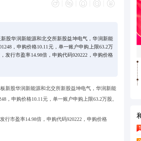
板新股华润新能源和北交所新股益坤电气，华润新能
1248，申购价格10.11元，单一账户申购上限63.2万
发行市盈率14.98倍，申购代码920222，申购价格
主板新股华润新能源和北交所新股益坤电气，华润新能
248，申购价格10.11元，单一账户申购上限63.2万股。
行市盈率14.98倍，申购代码920222，申购价格