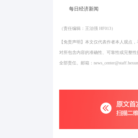
每日经济新闻
（责任编辑：王治强 HF013）
【免责声明】本文仅代表作者本人观点，
对所包含内容的准确性、可靠性或完整性
全部责任。邮箱：news_center@staff.hexun