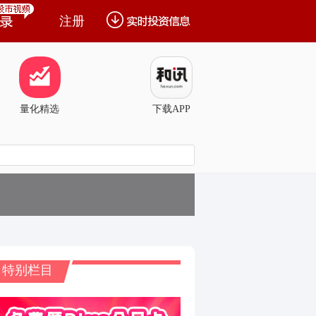
注册
量化精选
下载APP