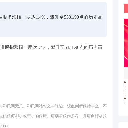
股指涨幅一度达1.4%，攀升至5331.90点的历史高
准股指涨幅一度达1.4%，攀升至5331.90点的历史高
与和讯网无关。和讯网站对文中陈述、观点判断保持中立，不
提供任何明示或暗示的保证。请读者仅作参考，并请自行承担
.com