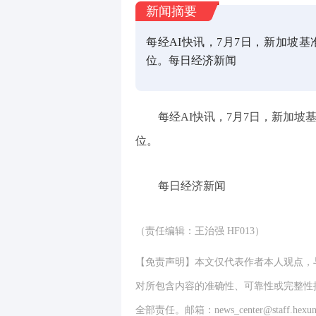
新闻摘要
每经AI快讯，7月7日，新加坡基准
位。每日经济新闻
每经AI快讯，7月7日，新加坡基
位。
每日经济新闻
（责任编辑：王治强 HF013）
【免责声明】本文仅代表作者本人观点，
对所包含内容的准确性、可靠性或完整性
全部责任。邮箱：news_center@staff.hexun