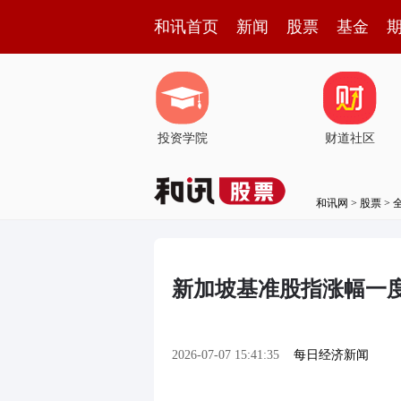
和讯首页
新闻
股票
基金
投资学院
财道社区
和讯网
>
股票
>
新加坡基准股指涨幅一度
2026-07-07 15:41:35
每日经济新闻