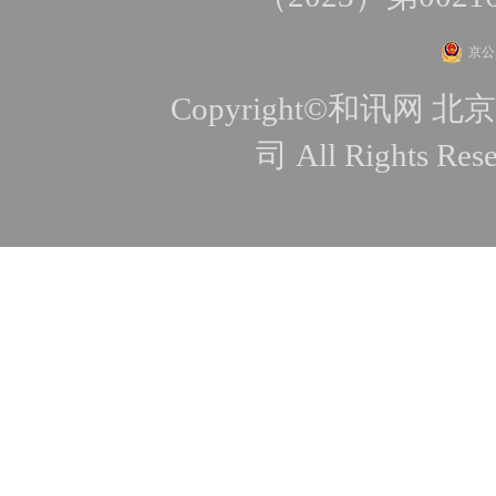
京公网
Copyright©和讯
司 All Rights