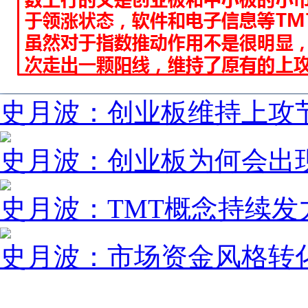
史月波：创业板维持上攻
史月波：创业板为何会出
史月波：TMT概念持续发
史月波：市场资金风格转