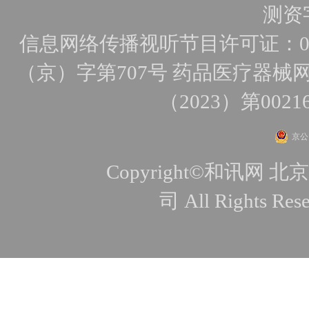
测资字
信息网络传播视听节目许可证：010
（京）字第707号
药品医疗器械网
（2023）第0021
京公网
Copyright©和讯
司 All Rights