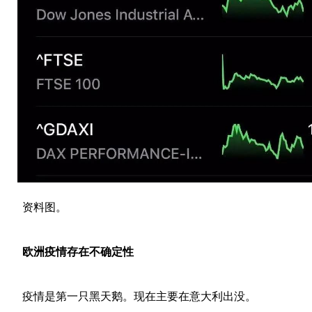
资料图。
欧洲疫情存在不确定性
疫情是第一只黑天鹅。现在主要在意大利出没。