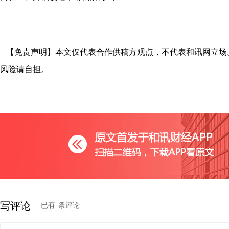
【免责声明】本文仅代表合作供稿方观点，不代表和讯网立场
风险请自担。
写评论
已有
条评论