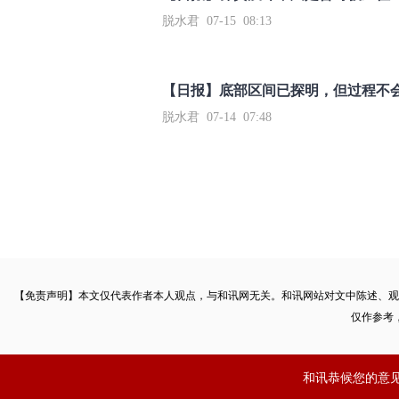
脱水君 07-15 08:13
【日报】底部区间已探明，但过程不
脱水君 07-14 07:48
【免责声明】本文仅代表作者本人观点，与和讯网无关。和讯网站对文中陈述、观
仅作参考
和讯恭候您的意