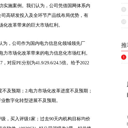
功实施案例。我们认为，公司凭借国网体系内
9
垒和公司高研发投入及全环节产品线布局优势，有
10
场化改革带来的巨大市场红利。
们认为，公司作为国内电力信息化领域领先厂
推
电力市场化改革带来的电力信息化市场红利。
1
.37，对应PE分别为41.9/29.6/24.5倍。给予2022
度不及预期；2.电力市场化改革进度不及预期；
力行业数字化转型进展不及预期。
评级，买入评级1家；过去90天内机构目标均价