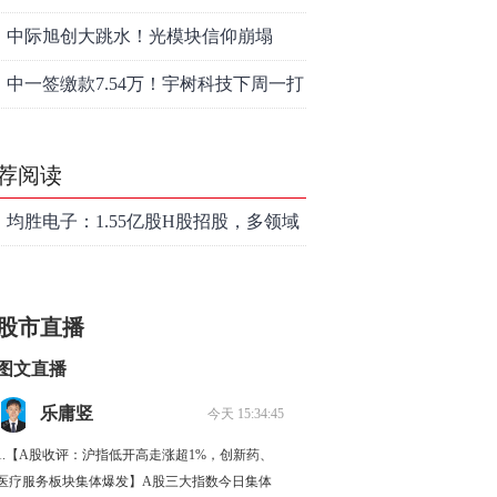
中际旭创大跳水！光模块信仰崩塌
了？
中一签缴款7.54万！宇树科技下周一打
新，A股机器人"朋友圈"全曝光
荐阅读
均胜电子：1.55亿股H股招股，多领域
发展势头好
股市直播
图文直播
乐庸竖
今天 15:34:45
1.【A股收评：沪指低开高走涨超1%，创新药、
医疗服务板块集体爆发】A股三大指数今日集体