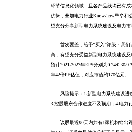
环节信息化领域，且各产品线均已有成
优势，叠加电力行业Know-how壁
望充分分享新型电力系统建设及电力市
首次覆盖，给予“买入”评级：我
商，有望充分受益新型电力系统建设及
预计2021-2023年EPS分别为0.24/0.30/0
年42倍PE估值，对应市值约170亿元。
风险提示：1.新型电力系统建设进
3.控股股东合作进度不及预期；4.电
该股最近90天内共有1家机构给出