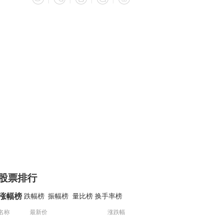
股票排行
涨幅榜
跌幅榜
振幅榜
量比榜
换手率榜
名称
最新价
涨跌幅