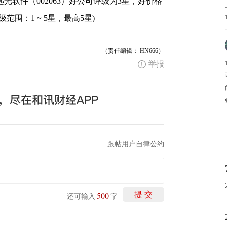
远光软件（002063）好公司评级为3星，好价格
范围：1 ~ 5星，最高5星)
（责任编辑： HN666）
举报
跟帖用户自律公约
500
提 交
还可输入
字