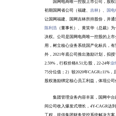
国网电商唯一控股上市公司，股权
初期国网省公司（福建、
吉林
）、
国电
让国网福建、国网吉林所持股份，并通过
陈利浩
（董事长）、黄笑华（总裁）为一
决权。公司是国网电商唯一控股的上市
用，树立核心业务系统国产化标兵，有
外，2021年底公司推出激励计划，拟
2.59%，行权价格8.51元/股，22-24年
业
75分位值；2）较2020年CAGR≥11
股权激励绑定核心员工利益，体现公司
集团管理业务内容丰富，国网中台建设
间公司收入爆发式增长，4Y-CAGR达到
工程，提供集团财务管控系统解决方案。