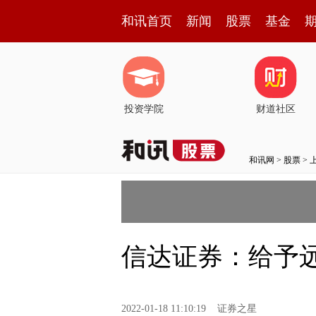
和讯首页
新闻
股票
基金
投资学院
财道社区
和讯网
>
股票
>
信达证券：给予
2022-01-18 11:10:19
证券之星