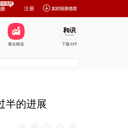
注册
量化精选
下载APP
间过半的进展