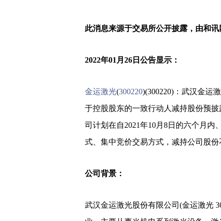
此消息来源于交易所公开披露，由和讯
2022年01月26日公告显示：
金运激光
(
300220
)(300220)：武汉
于控股股东的一致行动人减持股份预披
司计划在自2021年10月8日的六个月内、
式、集中竞价交易方式，减持公司股份不超
公司背景：
武汉金运激光股份有限公司(金运激光 3