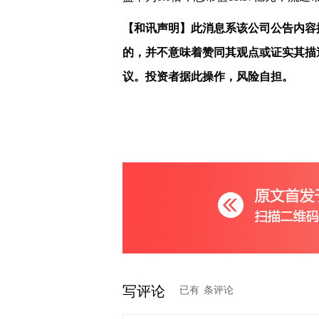
【和讯声明】此消息系该公司公告内容
的，并不意味着赞同其观点或证实其描
议。投资者据此操作，风险自担。
写评论
已有
条评论