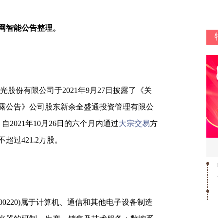
网智能公告整理。
金运激光股份有限公司于2021年9月27日披露了《关
露公告》公司股东新余全盛通投资管理有限公
自2021年10月26日的六个月内通过
大宗交易
方
过421.2万股。
00220)属于计算机、通信和其他电子设备制造