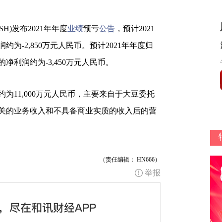
.SH)发布2021年年度
业绩
预亏
公告
，预计2021
为-2,850万元人民币。预计2021年年度归
利润约为-3,450万元人民币。
约为11,000万元人民币，主要来自于大豆委托
关的业务收入和不具备商业实质的收入后的营
（责任编辑： HN666）
举报