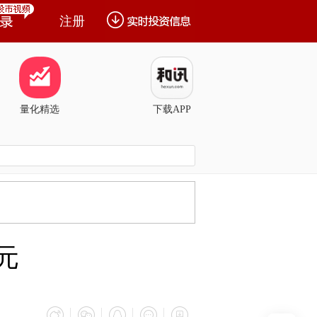
注册
量化精选
下载APP
万元