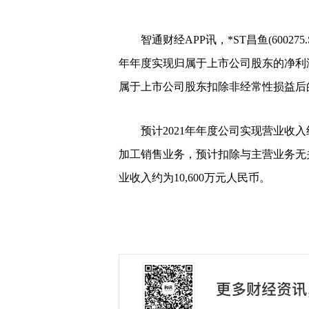
智通财经APP讯，*ST昌鱼(600275
年年度实现归属于上市公司股东的净利润约
属于上市公司股东扣除非经常性损益后的净
预计2021年年度公司实现营业收入
加工销售业务，预计扣除与主营业务无
业收入约为10,600万元人民币。