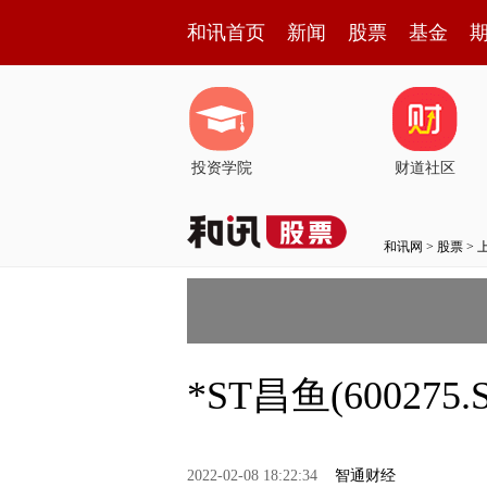
和讯首页
新闻
股票
基金
投资学院
财道社区
和讯网
>
股票
>
*ST昌鱼(6002
2022-02-08 18:22:34
智通财经