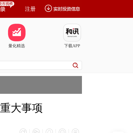
注册
量化精选
下载APP
露的重大事项