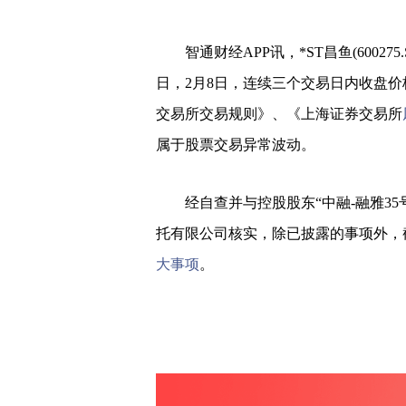
智通财经APP讯，*ST昌鱼(600275
日，2月8日，连续三个交易日内收盘价
交易所交易规则》、《上海证券交易所
属于股票交易异常波动。
经自查并与控股股东“中融-融雅3
托有限公司核实，除已披露的事项外，
大事项
。