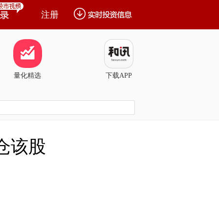
注册
量化精选
下载APP
仓该股