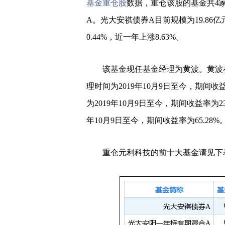
基金重仓股
数据，重仓该股的基金共4
A。光大安祺债券A目前规模为19.86亿
0.44%，近一年上涨8.63%。
该基金现任基金经理为黄波。黄波
理时间为2019年10月9日至今，期间收
为2019年10月9日至今，期间收益率为2
年10月9日至今，期间收益率为65.28%
重仓元利科技的前十大基金请见下