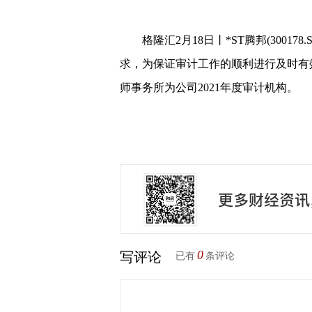
格隆汇2月18日丨*ST腾邦(3001
求，为保证审计工作的顺利进行及时有
师事务所为公司2021年度审计机构。
0
写评论
已有
条评论