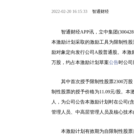
2022-02-20 16:15:33
智通财经
智通财经APP讯，立中集团(300428
本激励计划采取的激励工具为限制性股
励对象定向发行公司A股普通股。本激励
万股，约占本激励计划草案
公告
时公司
其中首次授予限制性股票2300万
制性股票的授予价格为11.09元/股。
人，为公司公告本激励计划时在公司(
管理人员、中高层管理人员及核心技术(
本激励计划有效期为自限制性股票