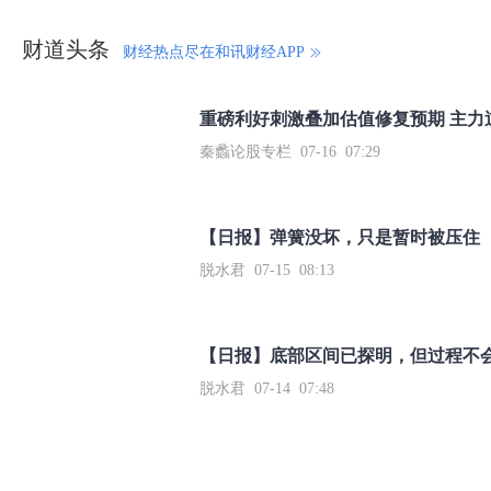
财道头条
财经热点尽在和讯财经APP
秦蠡论股专栏 07-16 07:29
【日报】弹簧没坏，只是暂时被压住
脱水君 07-15 08:13
【日报】底部区间已探明，但过程不
脱水君 07-14 07:48