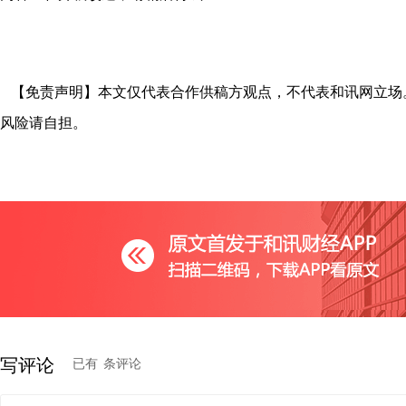
【免责声明】本文仅代表合作供稿方观点，不代表和讯网立场
风险请自担。
写评论
已有
条评论