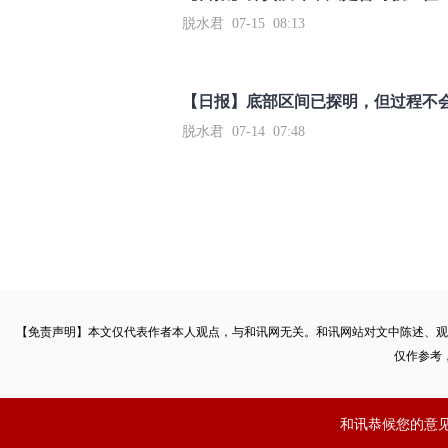
脱水君 07-15 08:13
【日报】底部区间已探明，但过程不
脱水君 07-14 07:48
【免责声明】本文仅代表作者本人观点，与和讯网无关。和讯网站对文中陈述、观
仅作参考
和讯恭候您的意