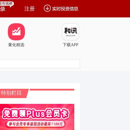
注册
量化精选
下载APP