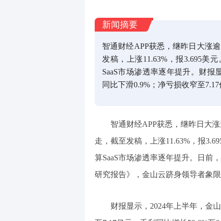
新闻摘要
智通财经APP获悉，继昨日大涨逾
发稿，上涨11.63%，报3.6
SaaS市场渗透率逐年提升。财报显
同比下滑0.9%；净亏损收窄至7.17
智通财经APP获悉，继昨日大涨逾
走，截至发稿，上涨11.63%，报3
算SaaS市场渗透率逐年提升。日前
研究报告》，金山云跻身领导者象限
财报显示，2024年上半年，金山