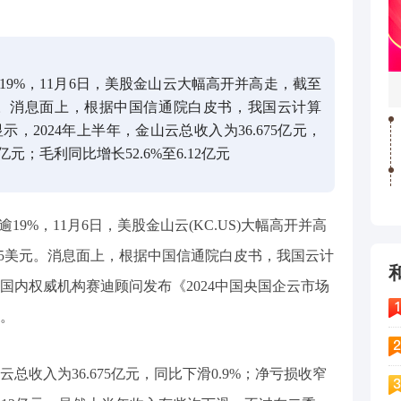
19%，11月6日，美股金山云大幅高开并高走，截至
95美元。消息面上，根据中国信通院白皮书，我国云计算
示，2024年上半年，金山云总收入为36.675亿元，
亿元；毛利同比增长52.6%至6.12亿元
19%，11月6日，美股金山云(KC.US)大幅高开并高
.695美元。消息面上，根据中国信通院白皮书，我国云计
，国内权威机构赛迪顾问发布《2024中国央国企云市场
。
云总收入为36.675亿元，同比下滑0.9%；净亏损收窄