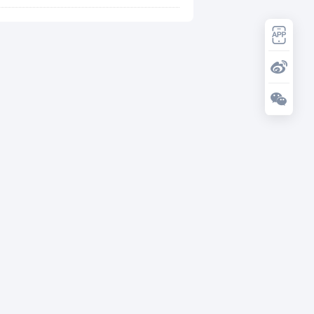
领域发展势头好