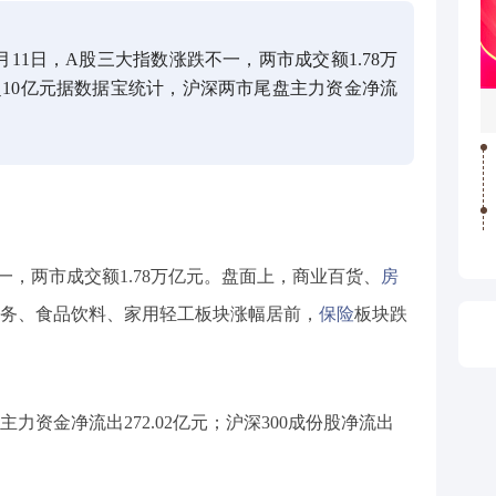
月11日，A股三大指数涨跌不一，两市成交额1.78万
10亿元据数据宝统计，沪深两市尾盘主力资金净流
不一，两市成交额1.78万亿元。盘面上，商业百货、
房
务、食品饮料、家用轻工板块涨幅居前，
保险
板块跌
力资金净流出272.02亿元；沪深300成份股净流出