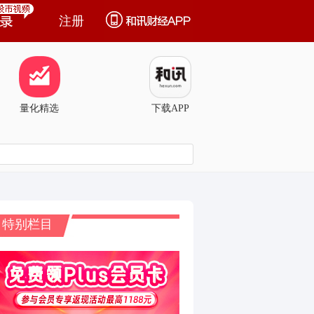
注册
量化精选
下载APP