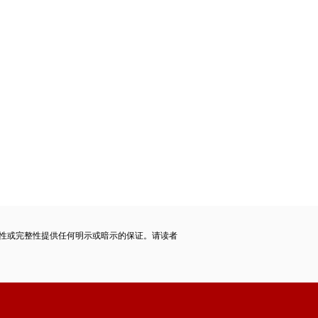
性或完整性提供任何明示或暗示的保证。请读者