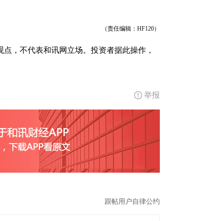
（责任编辑：HF120）
观点，不代表和讯网立场。投资者据此操作，
举报
跟帖用户自律公约