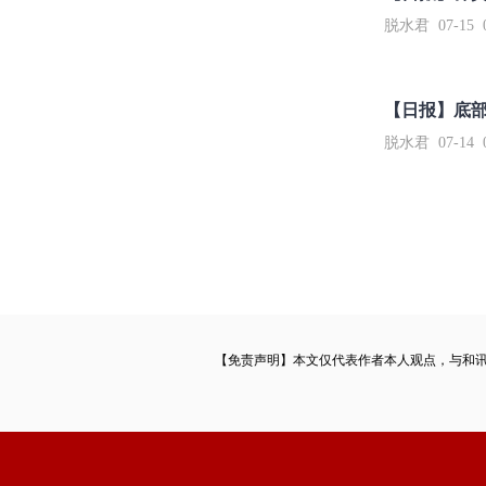
脱水君 07-15 0
【日报】底
脱水君 07-14 0
【免责声明】本文仅代表作者本人观点，与和