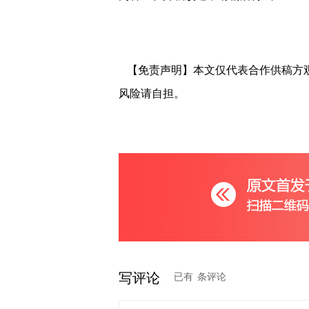
【免责声明】本文仅代表合作供稿方
风险请自担。
写评论
已有
条评论