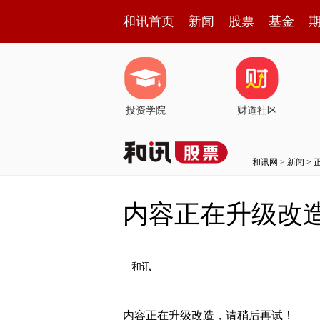
和讯首页
新闻
股票
基金
投资学院
财道社区
和讯网
>
新闻
> 
内容正在升级改
和讯
内容正在升级改造，请稍后再试！