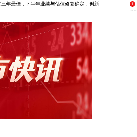
块收益三年最佳，下半年业绩与估值修复确定，创新
1