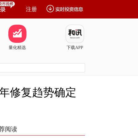
注册
量化精选
下载APP
半年修复趋势确定
荐阅读