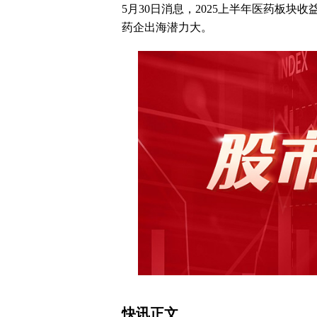
5月30日消息，2025上半年医药板
药企出海潜力大。
快讯正文