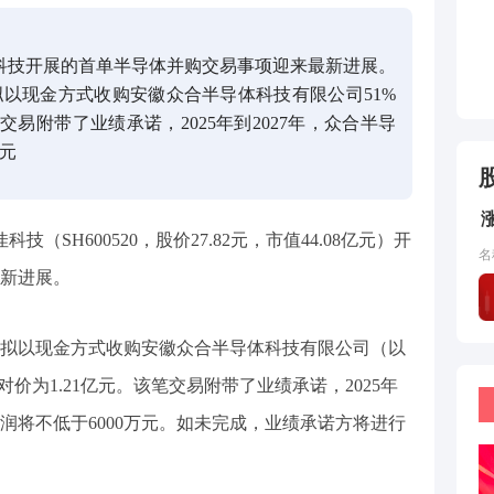
佳科技开展的首单半导体并购交易事项迎来最新进展。
以现金方式收购安徽众合半导体科技有限公司51%
交易附带了业绩承诺，2025年到2027年，众合半导
万元
（SH600520，股价27.82元，市值44.08亿元）开
名
新进展。
拟以现金方式收购安徽众合半导体科技有限公司（以
价为1.21亿元。该笔交易附带了业绩承诺，2025年
利润将不低于6000万元。如未完成，业绩承诺方将进行