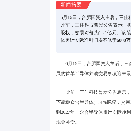
新闻摘要
6月16日，合肥国资入主后，三
此前，三佳科技曾发公告表示，拟
股权，交易对价为1.21亿元。该笔
体累计实际净利润将不低于6000
6月16日，合肥国资入主后，三佳科技
展的首单半导体并购交易事项迎来最
此前，三佳科技曾发公告表示，
下简称众合半导体）51%股权，交易对
到2027年，众合半导体累计实际净
现金补偿。