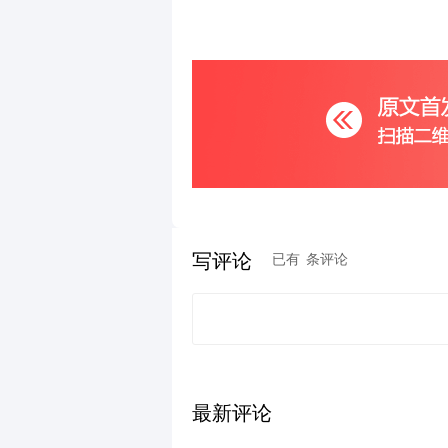
写评论
已有
条评论
最新评论