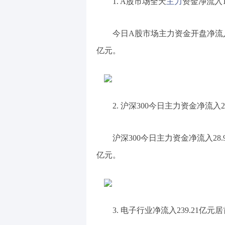
1. A股市场全天
主力
资金净流入1
今日A股市场主力资金开盘净流入22
亿元。
2. 沪深300今日主力资金净流入2
沪深300今日主力资金净流入28.
亿元。
3. 电子行业净流入239.21亿元