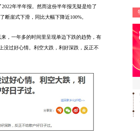
了2022年半年报。然而这份半年报无疑是给了
现了断崖式下滑，同比大幅下降近100%。
来，一年多的时间里呈现单边下跌的趋势，有
上没过好心情。利空大跌，利好深跌，反正不