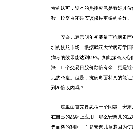
者的认可，资本的热捧究竟是看好其价
数，投资者还是应该保持更多的冷静。
安奈儿表示明年初要量产抗病毒面
圳的校服市场，根据武汉大学病毒学国
病毒的效果能达到99%。如此振奋人
涨，11个交易日股价翻倍有余，更是
儿的态度。但是，抗病毒面料真的能让
到20倍以内吗？
这里面首先要思考一个问题。安奈
在自己的品牌上应用，那么安奈儿的业
售面料的利润，而是安奈儿童装因为使