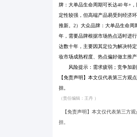
牌：大单品生命周期可长达40 年+，
定性较强，但高端产品易受到经济环
推新。2）大众品牌：大单品生命周期
年，需要品牌根据市场热点适时进行
达数十年，主要因其定位为解决特定
妆市场成熟程度、热点偏好做主推产
风险提示：需求疲弱；竞争加剧
【免责声明】本文仅代表第三方观点
担。
（责任编辑：王丹 ）
【免责声明】本文仅代表第三方观
担。