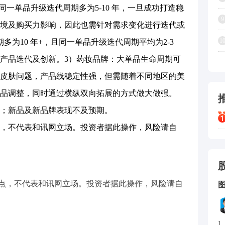
同一单品升级迭代周期多为5-10 年，一旦成功打造稳
9
境及购买力影响，因此也需针对需求变化进行迭代或
1
多为10 年+，且同一单品升级迭代周期平均为2-3
产品迭代及创新。3）药妆品牌：大单品生命周期可
皮肤问题，产品线稳定性强，但需随着不同地区的美
品调整，同时通过横纵双向拓展的方式做大做强。
；新品及新品牌表现不及预期。
，不代表和讯网立场。投资者据此操作，风险请自
点，不代表和讯网立场。投资者据此操作，风险请自
1