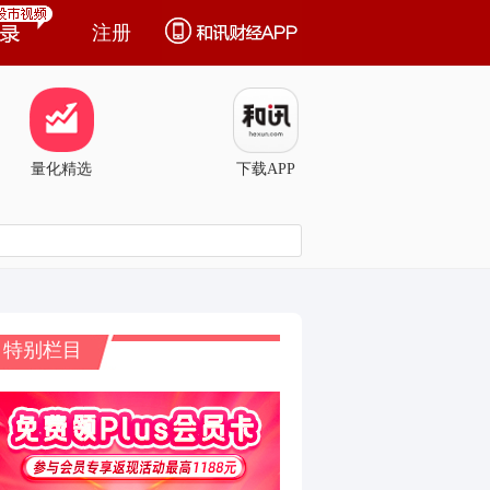
注册
量化精选
下载APP