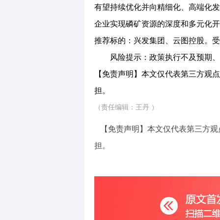
有望持续优化并向精细化、高端化发
企业实现磷矿资源的深度和多元化开
推荐标的：兴发集团、云图控股。受
风险提示：政策执行不及预期、安
【免责声明】本文仅代表第三方观点
担。
（责任编辑：王丹 ）
【免责声明】本文仅代表第三方观
担。