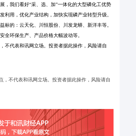
展，我们看好“采、选、加”一体化的大型磷化工优势
发利用，优化产业结构，加快实现磷产业转型升级。
益标的：云天化、川恒股份、川发龙蟒、新洋丰等。
全环保生产、产品价格大幅波动等。
，不代表和讯网立场。投资者据此操作，风险请自
点，不代表和讯网立场。投资者据此操作，风险请自